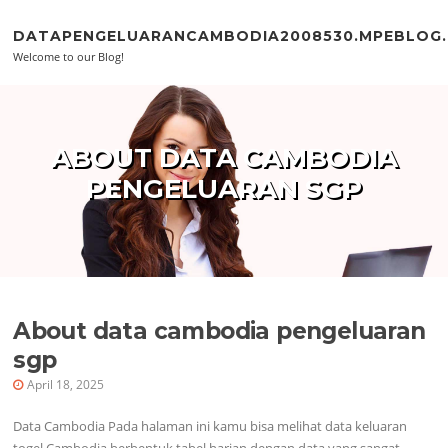
Skip to content
DATAPENGELUARANCAMBODIA2008530.MPEBLOG
Welcome to our Blog!
ABOUT DATA CAMBODIA
PENGELUARAN SGP
About data cambodia pengeluaran
sgp
April 18, 2025
Data Cambodia Pada halaman ini kamu bisa melihat data keluaran
togel Cambodia berbentuk tabel harian dengan data yang sangat